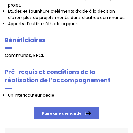
projet.
Études et fourniture d’éléments d’aide à la décision,
d’exemples de projets menés dans d’autres communes.
Apports d’outils méthodologiques.
Bénéficiaires
Communes, EPCI.
Pré-requis et conditions de la
réalisation de l’accompagnement
Un interlocuteur dédié
Faire une demande
Nouvelle fenêtre