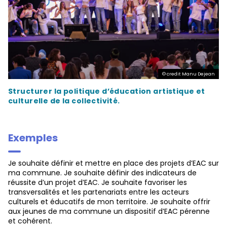
© credit Manu Dejean
Structurer la politique d’éducation artistique et
culturelle de la collectivité.
Exemples
Je souhaite définir et mettre en place des projets d’EAC sur
ma commune. Je souhaite définir des indicateurs de
réussite d’un projet d’EAC. Je souhaite favoriser les
transversalités et les partenariats entre les acteurs
culturels et éducatifs de mon territoire. Je souhaite offrir
aux jeunes de ma commune un dispositif d’EAC pérenne
et cohérent.