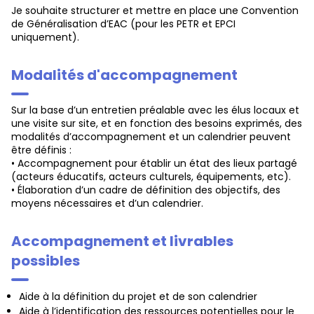
Je souhaite structurer et mettre en place une Convention
de Généralisation d’EAC (pour les PETR et EPCI
uniquement).
Modalités d'accompagnement
Sur la base d’un entretien préalable avec les élus locaux et
une visite sur site, et en fonction des besoins exprimés, des
modalités d’accompagnement et un calendrier peuvent
être définis :
• Accompagnement pour établir un état des lieux partagé
(acteurs éducatifs, acteurs culturels, équipements, etc).
• Élaboration d’un cadre de définition des objectifs, des
moyens nécessaires et d’un calendrier.
Accompagnement et livrables
possibles
Aide à la définition du projet et de son calendrier
Aide à l’identification des ressources potentielles pour le