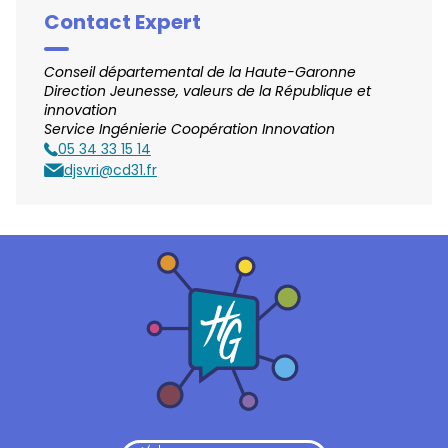
Contact Expert
Conseil départemental de la Haute-Garonne
Direction Jeunesse, valeurs de la République et
innovation
Service Ingénierie Coopération Innovation
05 34 33 15 14
Téléphone
djsvri@cd31.fr