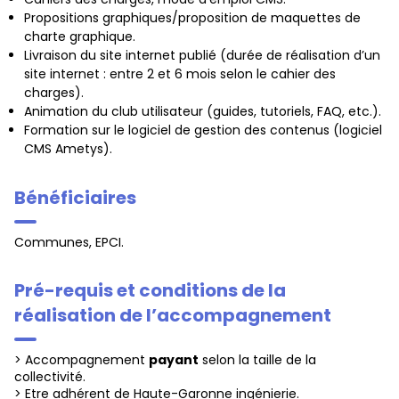
Propositions graphiques/proposition de maquettes de
charte graphique.
Livraison du site internet publié (durée de réalisation d’un
site internet : entre 2 et 6 mois selon le cahier des
charges).
Animation du club utilisateur (guides, tutoriels, FAQ, etc.).
Formation sur le logiciel de gestion des contenus (logiciel
CMS Ametys).
Bénéficiaires
Communes, EPCI.
Pré-requis et conditions de la
réalisation de l’accompagnement
> Accompagnement
payant
selon la taille de la
collectivité.
> Etre adhérent de Haute-Garonne ingénierie.