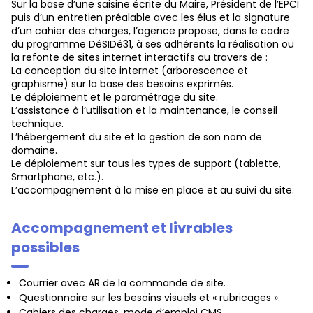
Sur la base d’une saisine écrite du Maire, Président de l’EPCI
puis d’un entretien préalable avec les élus et la signature
d’un cahier des charges, l’agence propose, dans le cadre
du programme DéSIDé31, à ses adhérents la réalisation ou
la refonte de sites internet interactifs au travers de :
La conception du site internet (arborescence et
graphisme) sur la base des besoins exprimés.
Le déploiement et le paramétrage du site.
L’assistance à l’utilisation et la maintenance, le conseil
technique.
L’hébergement du site et la gestion de son nom de
domaine.
Le déploiement sur tous les types de support (tablette,
Smartphone, etc.).
L’accompagnement à la mise en place et au suivi du site.
Accompagnement et livrables
possibles
Courrier avec AR de la commande de site.
Questionnaire sur les besoins visuels et « rubricages ».
Cahiers des charges, mode d’emploi CMS.