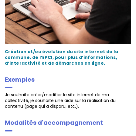
Création et/ou évolution du site internet de la
commune, de l’EPCI, pour plus d’informations,
d’interactivité et de démarches en ligne.
Exemples
Je souhaite créer/modifier le site internet de ma
collectivité, je souhaite une aide sur la réalisation du
contenu (page qui a disparu, etc.).
Modalités d'accompagnement