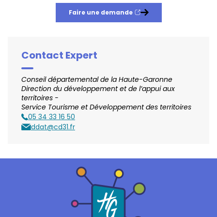
Faire une demande
Nouvelle fenêtre
Contact Expert
Conseil départemental de la Haute-Garonne
Direction du développement et de l’appui aux
territoires -
Service Tourisme et Développement des territoires
05 34 33 16 50
Téléphone
ddat@cd31.fr