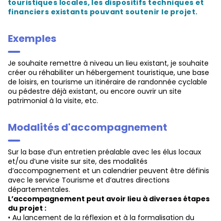
touristiques locales, les dispositifs techniques et
financiers existants pouvant soutenir le projet.
Exemples
Je souhaite remettre à niveau un lieu existant, je souhaite
créer ou réhabiliter un hébergement touristique, une base
de loisirs, en tourisme un itinéraire de randonnée cyclable
ou pédestre déjà existant, ou encore ouvrir un site
patrimonial à la visite, etc.
Modalités d'accompagnement
Sur la base d’un entretien préalable avec les élus locaux
et/ou d’une visite sur site, des modalités
d’accompagnement et un calendrier peuvent être définis
avec le service Tourisme et d’autres directions
départementales.
L’accompagnement peut avoir lieu à diverses étapes
du projet :
• Au lancement de la réflexion et à la formalisation du