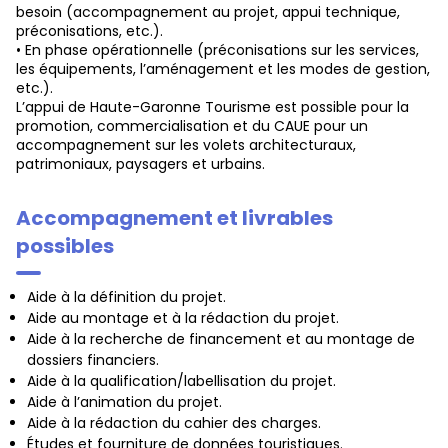
besoin (accompagnement au projet, appui technique,
préconisations, etc.).
• En phase opérationnelle (préconisations sur les services,
les équipements, l’aménagement et les modes de gestion,
etc.).
L’appui de Haute-Garonne Tourisme est possible pour la
promotion, commercialisation et du CAUE pour un
accompagnement sur les volets architecturaux,
patrimoniaux, paysagers et urbains.
Accompagnement et livrables
possibles
Aide à la définition du projet.
Aide au montage et à la rédaction du projet.
Aide à la recherche de financement et au montage de
dossiers financiers.
Aide à la qualification/labellisation du projet.
Aide à l’animation du projet.
Aide à la rédaction du cahier des charges.
Études et fourniture de données touristiques.