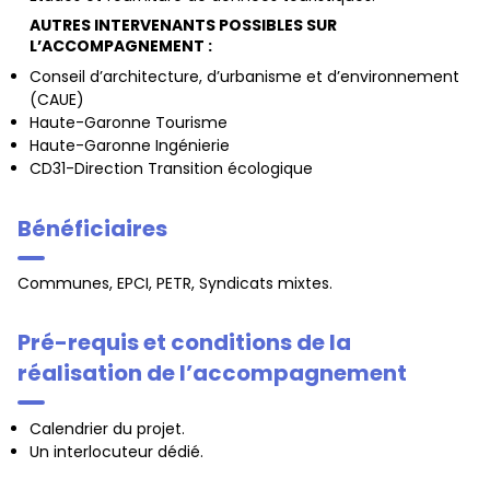
AUTRES INTERVENANTS POSSIBLES SUR
L’ACCOMPAGNEMENT :
Conseil d’architecture, d’urbanisme et d’environnement
(CAUE)
Haute-Garonne Tourisme
Haute-Garonne Ingénierie
CD31-Direction Transition écologique
Bénéficiaires
Communes, EPCI, PETR, Syndicats mixtes.
Pré-requis et conditions de la
réalisation de l’accompagnement
Calendrier du projet.
Un interlocuteur dédié.