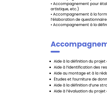
• Accompagnement pour établi
artistique, etc.)
• Accompagnement à la formali
l’élaboration de questionnaires
• Accompagnement à la définit
Accompagnemen
Aide à la définition du proje
Aide à l’identification des r
Aide au montage et à la réda
Études et fourniture de donn
Aide à la définition d’une str
Aide à l’évaluation du projet c