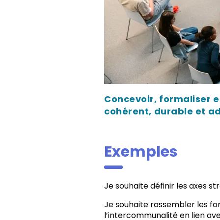
Concevoir, formaliser e
cohérent, durable et a
Exemples
Je souhaite définir les axes
Je souhaite rassembler les for
l’intercommunalité en lien ave