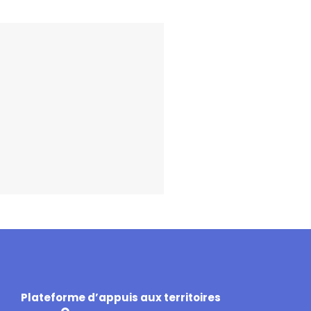
Plateforme d’appuis aux territoires