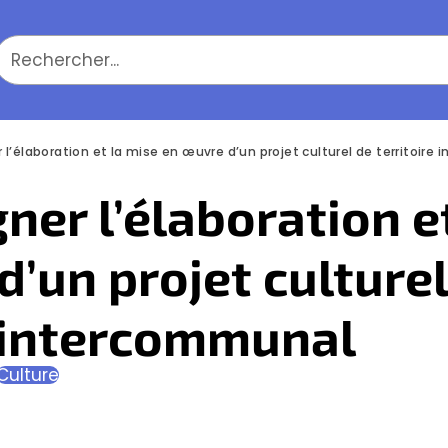
’élaboration et la mise en œuvre d’un projet culturel de territoire
er l’élaboration et
’un projet culturel
e intercommunal
Culture