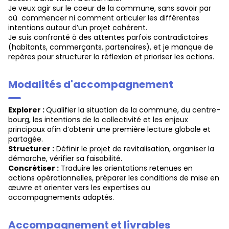
Je veux agir sur le coeur de la commune, sans savoir par
où commencer ni comment articuler les différentes
intentions autour d’un projet cohérent.
Je suis confronté à des attentes parfois contradictoires
(habitants, commerçants, partenaires), et je manque de
repères pour structurer la réflexion et prioriser les actions.
Modalités d'accompagnement
Explorer :
Qualifier la situation de la commune, du centre-
bourg, les intentions de la collectivité et les enjeux
principaux afin d’obtenir une première lecture globale et
partagée.
Structurer :
Définir le projet de revitalisation, organiser la
démarche, vérifier sa faisabilité.
Concrétiser :
Traduire les orientations retenues en
actions opérationnelles, préparer les conditions de mise en
œuvre et orienter vers les expertises ou
accompagnements adaptés.
Accompagnement et livrables