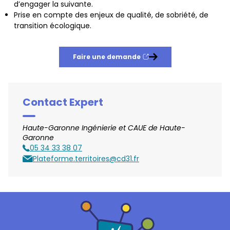
d’engager la suivante.
Prise en compte des enjeux de qualité, de sobriété, de
transition écologique.
Faire une demande
Nouvelle fenêtre
Contact Expert
Haute-Garonne Ingénierie et CAUE de Haute-
Garonne
05 34 33 38 07
Téléphone
Plateforme.territoires@cd31.fr