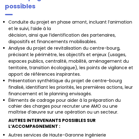
possibles
Conduite du projet en phase amont, incluant l’animation
et le suivi, l’aide à la
décision, ainsi que l’identification des partenaires,
dispositifs et financements mobilisables.
Analyse du projet de revitalisation du centre-bourg,
précisant le périmètre, les objectifs et enjeux (usages,
espaces publics, centralité, mobilité, aménagement du
territoire, transition écologique), les points de vigilance et
apport de références inspirantes.
Présentation synthétique du projet de centre-bourg
finalisé, identifiant les priorités, les premières actions, leur
financement et le planning envisagés.
Éléments de cadrage pour aider à la préparation du
cahier des charges pour recruter une AMO ou une
maîtrise d’œuvre sur une opération ou un secteur.
AUTRES INTERVENANTS POSSIBLES SUR
L’ACCOMPAGNEMENT :
Autres services de Haute-Garonne Ingénierie