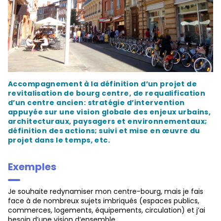
Accompagnement à la définition d’un projet de
revitalisation de bourg centre, de requalification
d’un centre ancien: stratégie d’intervention
appuyée sur une vision globale des enjeux urbains,
architecturaux, paysagers et environnementaux;
définition des actions; suivi et mise en œuvre du
projet dans le temps, etc.
Exemples
Je souhaite redynamiser mon centre-bourg, mais je fais
face à de nombreux sujets imbriqués (espaces publics,
commerces, logements, équipements, circulation) et j’ai
besoin d’une vision d’ensemble.