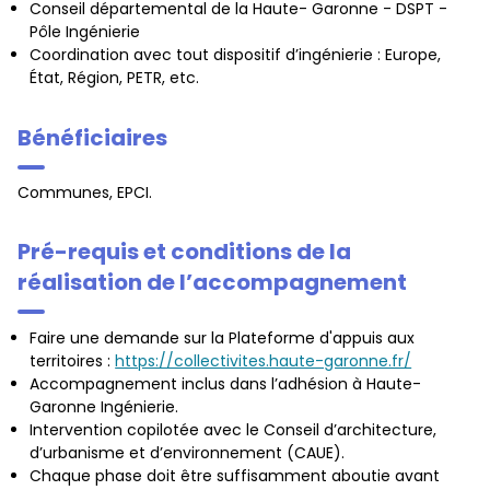
Conseil départemental de la Haute- Garonne - DSPT -
Pôle Ingénierie
Coordination avec tout dispositif d’ingénierie : Europe,
État, Région, PETR, etc.
Bénéficiaires
Communes, EPCI.
Pré-requis et conditions de la
réalisation de l’accompagnement
Faire une demande sur la Plateforme d'appuis aux
territoires :
https://collectivites.haute-garonne.fr/
Accompagnement inclus dans l’adhésion à Haute-
Garonne Ingénierie.
Intervention copilotée avec le Conseil d’architecture,
d’urbanisme et d’environnement (CAUE).
Chaque phase doit être suffisamment aboutie avant