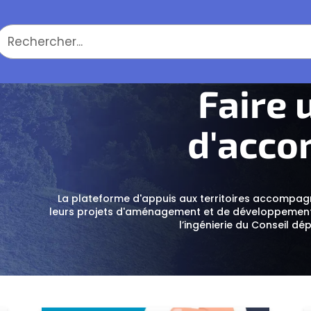
Faire
d'acc
La plateforme d'appuis aux territoires accompag
leurs projets d'aménagement et de développement. 
l’ingénierie du Conseil d